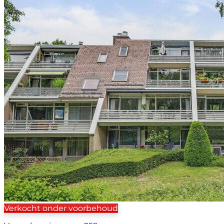
Verkocht onder voorbehoud