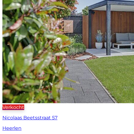
Verkocht
Nicolaas Beetsstraat 57
Heerlen