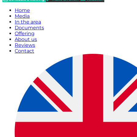
Home
Media
In the area
Documents
Offering
About us
Reviews
Contact