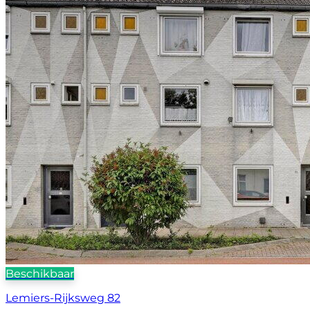
Beschikbaar
Lemiers-Rijksweg 82