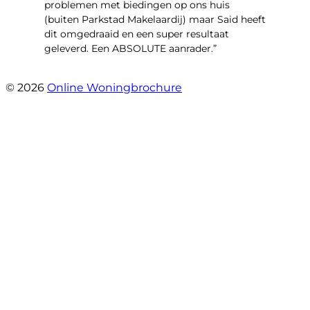
problemen met biedingen op ons huis
(buiten Parkstad Makelaardij) maar Said heeft
dit omgedraaid en een super resultaat
geleverd. Een ABSOLUTE aanrader.”
- Daryl Mink
© 2026
Online Woningbrochure