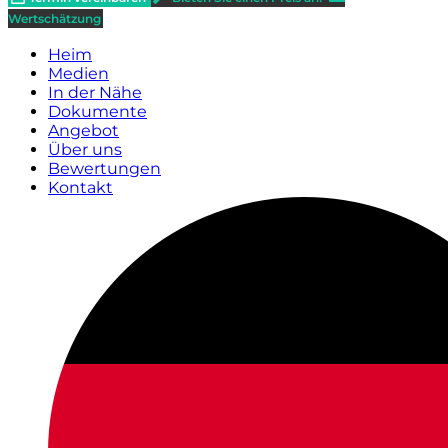
Wertschätzung
Heim
Medien
In der Nähe
Dokumente
Angebot
Über uns
Bewertungen
Kontakt