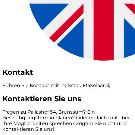
Kontakt
Führen Sie Kontakt mit Parkstad Makelaardij
Kontaktieren Sie uns
Fragen zu Pallashof 54, Brunssum? Ein
Besichtigungstermin planen? Oder einfach mal über
Ihre Möglichkeiten sprechen? Zögern Sie nicht und
kontaktieren Sie uns!