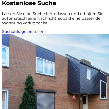
Kostenlose Suche
Lassen Sie eine Suche hinterlassen und erhalten Sie
automatisch eine Nachricht, sobald eine passende
Wohnung verfügbar ist.
Suchanfrage erstellen
›