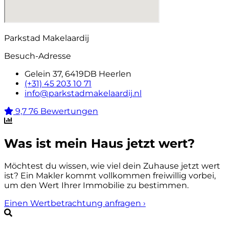
Parkstad Makelaardij
Besuch-Adresse
Gelein 37, 6419DB Heerlen
(+31) 45 203 10 71
info@parkstadmakelaardij.nl
9,7
76 Bewertungen
Was ist mein Haus jetzt wert?
Möchtest du wissen, wie viel dein Zuhause jetzt wert
ist? Ein Makler kommt vollkommen freiwillig vorbei,
um den Wert Ihrer Immobilie zu bestimmen.
Einen Wertbetrachtung anfragen
›