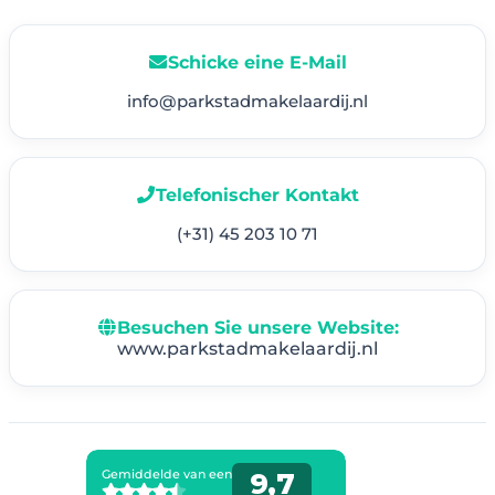
Schicke eine E-Mail
info@parkstadmakelaardij.nl
Telefonischer Kontakt
(+31) 45 203 10 71
Besuchen Sie unsere Website:
www.parkstadmakelaardij.nl