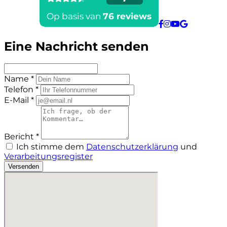
Eine Nachricht senden
Name *
Telefon *
E-Mail *
Bericht *
Ich stimme dem
Datenschutzerklärung
und
Verarbeitungsregister
Versenden