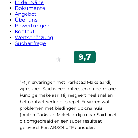
In der Nähe
Dokumente
Angebot
Über uns
Bewertungen
Kontakt
Wertschätzung
Suchanfrage
“Mijn ervaringen met Parkstad Makelaardij
zijn super. Said is een ontzettend fijne, relaxe,
kundige makelaar. Hij reageert heel snel en
het contact verloopt soepel. Er waren wat
problemen met biedingen op ons huis
(buiten Parkstad Makelaardij) maar Said heeft
dit omgedraaid en een super resultaat
geleverd. Een ABSOLUTE aanrader.”