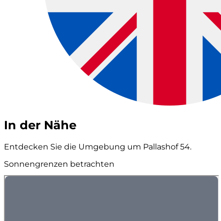
In der Nähe
Entdecken Sie die Umgebung um Pallashof 54.
Sonnengrenzen betrachten