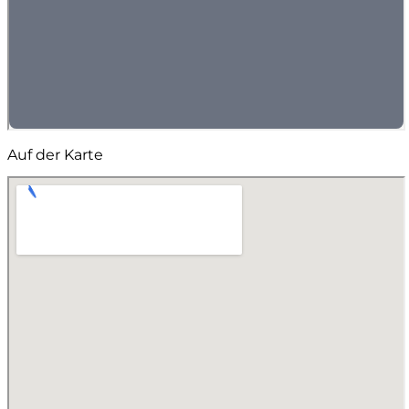
Auf der Karte