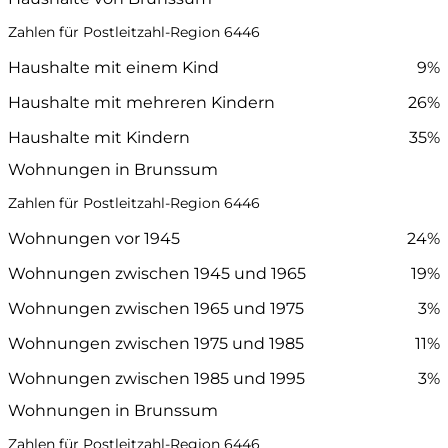
Zahlen für Postleitzahl-Region 6446
Haushalte mit einem Kind
9%
Haushalte mit mehreren Kindern
26%
Haushalte mit Kindern
35%
Wohnungen in Brunssum
Zahlen für Postleitzahl-Region 6446
Wohnungen vor 1945
24%
Wohnungen zwischen 1945 und 1965
19%
Wohnungen zwischen 1965 und 1975
3%
Wohnungen zwischen 1975 und 1985
11%
Wohnungen zwischen 1985 und 1995
3%
Wohnungen in Brunssum
Zahlen für Postleitzahl-Region 6446