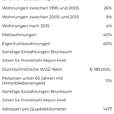
Wohnungen zwischen 1995 und 2005
26%
Wohnungen zwischen 2005 und 2015
9%
Wohnungen nach 2015
4%
Mietwohnungen
40%
Eigentumswohnungen
60%
Sonstige Einzahlungen Brunssum
Zahlen für Postleitzahl-Region 6446
Durchschnittliche WOZ-Wert
€ 189.000,-
Personen unter 65 Jahren mit
11%
Hinterbliebenengeld
Sonstige Einzahlungen Brunssum
Zahlen für Postleitzahl-Region 6446
Adressen pro Quadratkilometer
1477