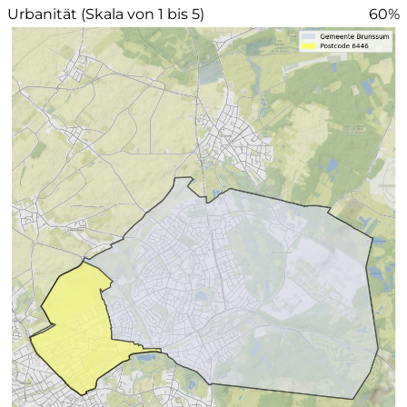
Urbanität (Skala von 1 bis 5)
60%