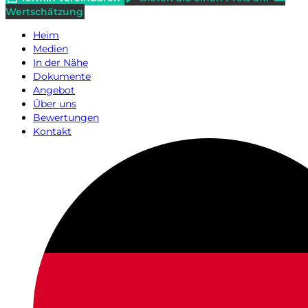
Wertschätzung
Heim
Medien
In der Nähe
Dokumente
Angebot
Über uns
Bewertungen
Kontakt