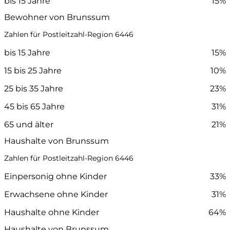
bis 15 Jahre
15%
Bewohner von Brunssum
Zahlen für Postleitzahl-Region 6446
bis 15 Jahre
15%
15 bis 25 Jahre
10%
25 bis 35 Jahre
23%
45 bis 65 Jahre
31%
65 und älter
21%
Haushalte von Brunssum
Zahlen für Postleitzahl-Region 6446
Einpersonig ohne Kinder
33%
Erwachsene ohne Kinder
31%
Haushalte ohne Kinder
64%
Haushalte von Brunssum