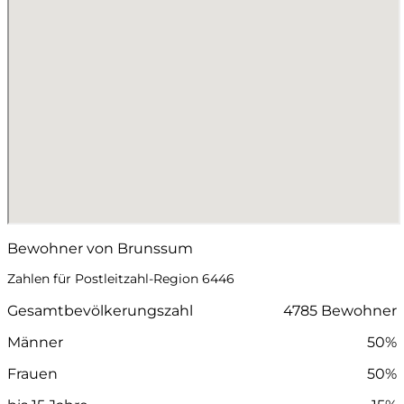
Bewohner von Brunssum
Zahlen für Postleitzahl-Region 6446
Gesamtbevölkerungszahl
4785 Bewohner
Männer
50%
Frauen
50%